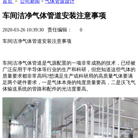
首页
>
公司新闻
>
气体管道设计
车间洁净气体管道安装注意事项
2020-03-26 10:39:30 责任编辑：
0
车间洁净气体管道安装注意事项
车间洁净气体管道是气源配置的一项非常成熟的技术，已经被
广泛应用于半导体等行业的生产和科研，但您知道这些气体的
质量要求都非常高吗?想满足生产或科研用的高质量气体要满
足两个硬件要求，一是气体本身的纯度质量要高，二是沃飞气
体输送系统的管路和配件的光洁度要高。