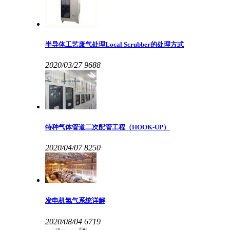
半导体工艺废气处理Local Scrubber的处理方式
2020/03/27
9688
特种气体管道二次配管工程（HOOK-UP）
2020/04/07
8250
发电机氢气系统详解
2020/08/04
6719