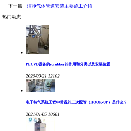
下一篇
洁净气体管道安装主要施工介绍
热门动态
PECVD设备的scrubber的作用和分类以及安装位置
2020/03/21
12102
电子特气系统工程中常说的二次配管（HOOK-UP）是什么？
2021/01/05
10681