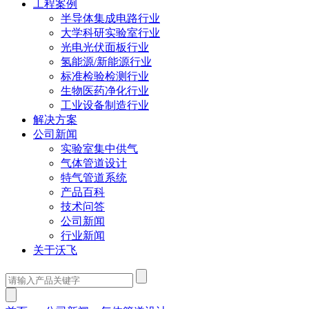
工程案例
半导体集成电路行业
大学科研实验室行业
光电光伏面板行业
氢能源/新能源行业
标准检验检测行业
生物医药净化行业
工业设备制造行业
解决方案
公司新闻
实验室集中供气
气体管道设计
特气管道系统
产品百科
技术问答
公司新闻
行业新闻
关于沃飞