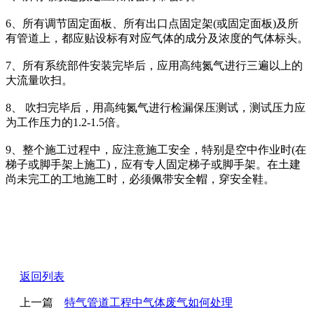
6、所有调节固定面板、所有出口点固定架(或固定面板)及所
有管道上，都应贴设标有对应气体的成分及浓度的气体标头。
7、所有系统部件安装完毕后，应用高纯氮气进行三遍以上的
大流量吹扫。
8、 吹扫完毕后，用高纯氮气进行检漏保压测试，测试压力应
为工作压力的1.2-1.5倍。
9、整个施工过程中，应注意施工安全，特别是空中作业时(在
梯子或脚手架上施工)，应有专人固定梯子或脚手架。在土建
尚未完工的工地施工时，必须佩带安全帽，穿安全鞋。
返回列表
上一篇
特气管道工程中气体废气如何处理