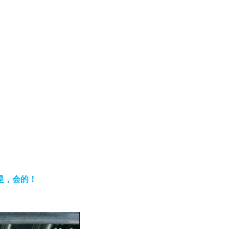
是，会的！