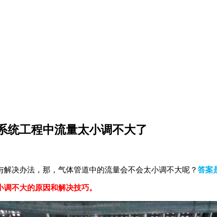
系统工程中流量太小调不大了
与解决办法，那，气体管道中的流量会不会太小调不大呢？
答案
小调不大的原因和解决技巧。