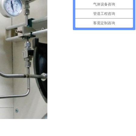
气体设备咨询
管道工程咨询
客需定制咨询