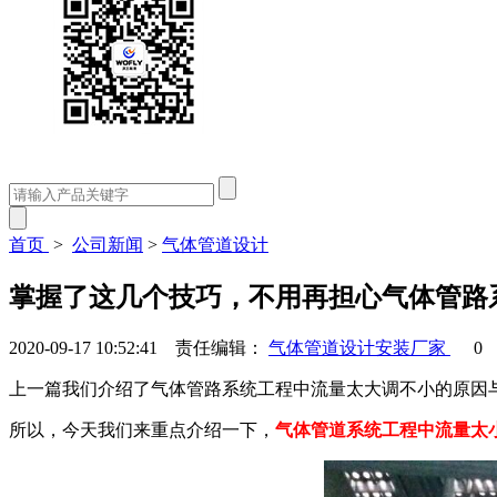
首页
>
公司新闻
>
气体管道设计
掌握了这几个技巧，不用再担心气体管路
2020-09-17 10:52:41 责任编辑：
气体管道设计安装厂家
0
上一篇我们介绍了气体管路系统工程中流量太大调不小的原因
所以，今天我们来重点介绍一下，
气体管道系统工程中流量太