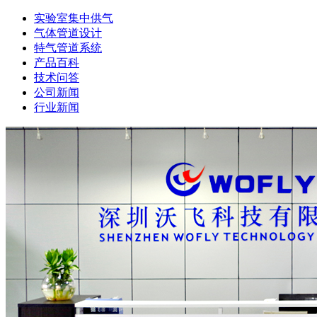
实验室集中供气
气体管道设计
特气管道系统
产品百科
技术问答
公司新闻
行业新闻