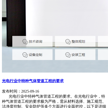
光电行业中特种气体管道工程的要求
发布时间：2025-09-16
光电行业中特种气体管道工程的要求。在光电行业中，特
种气体管道工程的要求极为严格，需从材料选择、施工规范、
洁净度控制、安全防护等多个方面进行全面把控，以下是详细