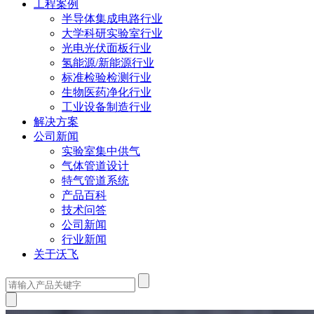
工程案例
半导体集成电路行业
大学科研实验室行业
光电光伏面板行业
氢能源/新能源行业
标准检验检测行业
生物医药净化行业
工业设备制造行业
解决方案
公司新闻
实验室集中供气
气体管道设计
特气管道系统
产品百科
技术问答
公司新闻
行业新闻
关于沃飞