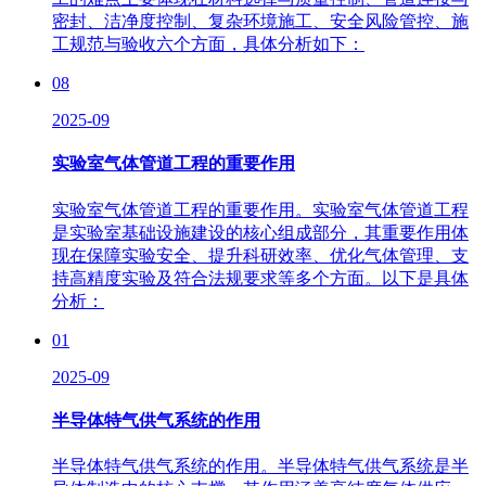
密封、洁净度控制、复杂环境施工、安全风险管控、施
工规范与验收六个方面，具体分析如下： ​
08
2025-09
实验室气体管道工程的重要作用
实验室气体管道工程的重要作用。实验室气体管道工程
是实验室基础设施建设的核心组成部分，其重要作用体
现在保障实验安全、提升科研效率、优化气体管理、支
持高精度实验及符合法规要求等多个方面。以下是具体
分析：
01
2025-09
半导体特气供气系统的作用
半导体特气供气系统的作用。半导体特气供气系统是半