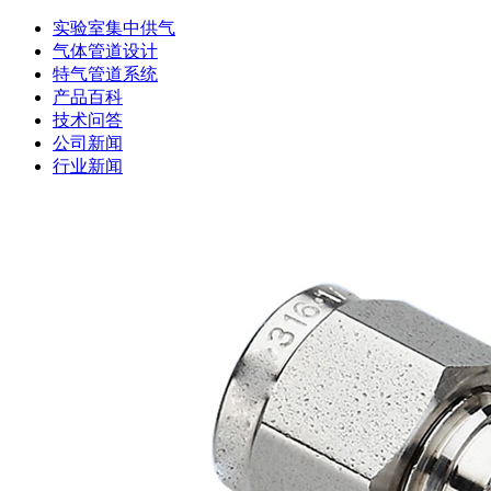
实验室集中供气
气体管道设计
特气管道系统
产品百科
技术问答
公司新闻
行业新闻