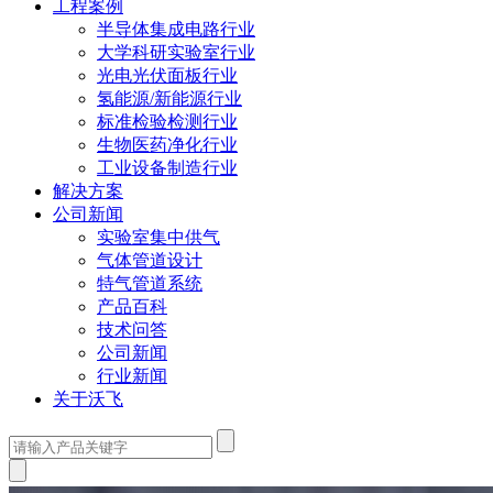
工程案例
半导体集成电路行业
大学科研实验室行业
光电光伏面板行业
氢能源/新能源行业
标准检验检测行业
生物医药净化行业
工业设备制造行业
解决方案
公司新闻
实验室集中供气
气体管道设计
特气管道系统
产品百科
技术问答
公司新闻
行业新闻
关于沃飞