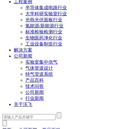
工程案例
半导体集成电路行业
大学科研实验室行业
光电光伏面板行业
氢能源/新能源行业
标准检验检测行业
生物医药净化行业
工业设备制造行业
解决方案
公司新闻
实验室集中供气
气体管道设计
特气管道系统
产品百科
技术问答
公司新闻
行业新闻
关于沃飞