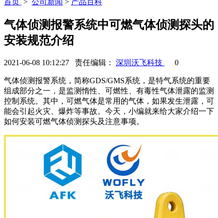
首页
>
公司新闻
>
产品百科
气体侦测报警系统中可燃气体侦测探头的
安装规范介绍
2021-06-08 10:12:27 责任编辑：
深圳沃飞科技
0
气体侦测报警系统，简称GDS/GMS系统，是特气系统的重要
组成部分之一，是监测惰性、可燃性、有毒性气体泄露的监测
控制系统。其中，可燃气体是常用的气体，如果发生泄露，可
能会引起火灾、爆炸等事故。今天，小编就来给大家介绍一下
如何安装可燃气体侦测探头及注意事项。