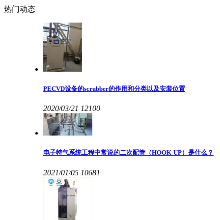
热门动态
PECVD设备的scrubber的作用和分类以及安装位置
2020/03/21
12100
电子特气系统工程中常说的二次配管（HOOK-UP）是什么？
2021/01/05
10681