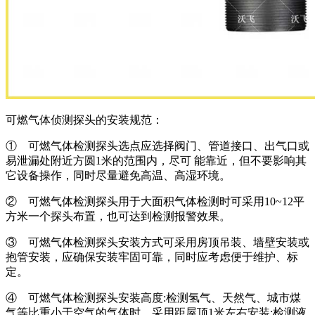
可燃气体侦测探头的安装规范：
① 可燃气体检测探头选点应选择阀门、管道接口、出气口或
易泄漏处附近方圆1米的范围内，尽可 能靠近，但不要影响其
它设备操作，同时尽量避免高温、高湿环境。
② 可燃气体检测探头用于大面积气体检测时可采用10~12平
方米一个探头布置，也可达到检测报警效果。
③ 可燃气体检测探头安装方式可采用房顶吊装、墙壁安装或
抱管安装，应确保安装牢固可靠，同时应考虑便于维护、标
定。
④ 可燃气体检测探头安装高度:检测氢气、天然气、城市煤
气等比重小于空气的气体时，采用距屋顶1米左右安装;检测液