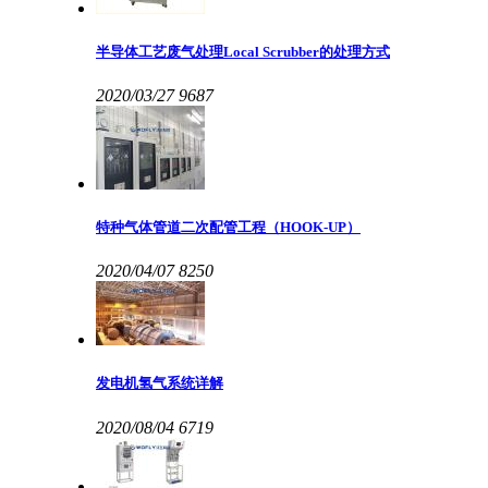
半导体工艺废气处理Local Scrubber的处理方式
2020/03/27
9687
特种气体管道二次配管工程（HOOK-UP）
2020/04/07
8250
发电机氢气系统详解
2020/08/04
6719