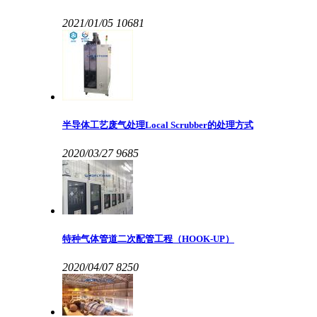
2021/01/05
10681
半导体工艺废气处理Local Scrubber的处理方式
2020/03/27
9685
特种气体管道二次配管工程（HOOK-UP）
2020/04/07
8250