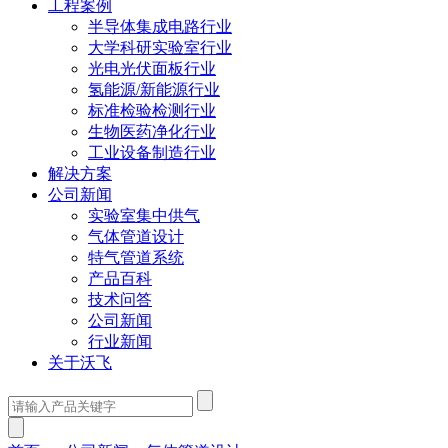
工程案例
半导体集成电路行业
大学科研实验室行业
光电光伏面板行业
氢能源/新能源行业
标准检验检测行业
生物医药净化行业
工业设备制造行业
解决方案
公司新闻
实验室集中供气
气体管道设计
特气管道系统
产品百科
技术问答
公司新闻
行业新闻
关于沃飞