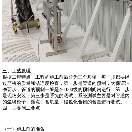
三、工艺原理
根据工程特点，工程的施工前后分为三个步骤，每一步都要经
过严格的质量和洁净度检查，第一步是管道的预制，为保证洁
净要求，管道的预制一般是在1000级的预制间内进行；第二步
是现场安装；第三步是系统的测试，系统测试主要是对管道内
的尘埃粒子、露点、含氧量、碳氢化合物的含量进行测试。
四、主要施工要点
（一）施工前的准备