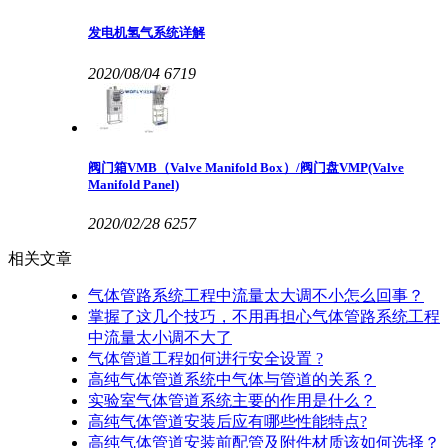
发电机氢气系统详解
2020/08/04
6719
阀门箱VMB（Valve Manifold Box）/阀门盘VMP(Valve
Manifold Panel)
2020/02/28
6257
相关文章
气体管路系统工程中流量太大调不小怎么回事？
掌握了这几个技巧，不用再担心气体管路系统工程
中流量太小调不大了
气体管道工程如何进行安全设置 ?
高纯气体管道系统中气体与管道的关系？
实验室气体管道系统主要的作用是什么？
高纯气体管道安装后应有哪些性能特点?
高纯气体管道安装前配管及附件材质该如何选择？