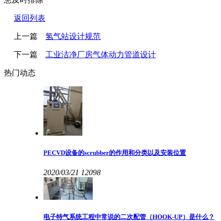
返回列表
上一篇
氢气站设计规范
下一篇
工业洁净厂房气体动力管道设计
热门动态
PECVD设备的scrubber的作用和分类以及安装位置
2020/03/21
12098
电子特气系统工程中常说的二次配管（HOOK-UP）是什么？