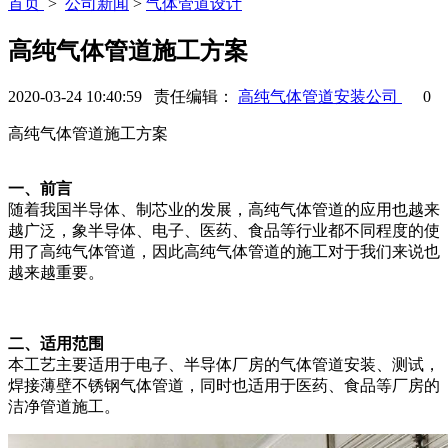
首页
>
公司新闻
>
气体管道设计
高纯气体管道施工方案
2020-03-24 10:40:59 责任编辑：
高纯气体管道安装公司
0
高纯气体管道施工方案
一、前言
随着我国半导体、制芯业的发展，高纯气体管道的应用也越来
越广泛，象半导体、电子、医药、食品等行业都不同程度的使
用了高纯气体管道，因此高纯气体管道的施工对于我们来说也
越来越重要。
二、适用范围
本工艺主要适用于电子、半导体厂房的气体管道安装、测试，
焊接薄壁不锈钢气体管道，同时也适用于医药、食品等厂房的
洁净管道施工。