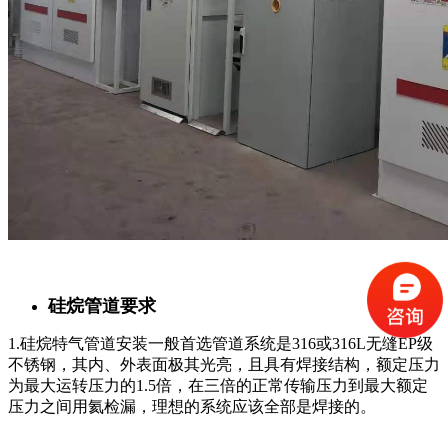
硅烷管道要求
1.硅烷特气管道安装一般首选管道系统是316或316L无缝EP级
不锈钢，其内、外表面极其光亮，且具有焊接结构，额定压力
为最大运转压力的1.5倍，在三倍的正常传输压力到最大额定
压力之间用氦检漏，理想的系统应该全部是焊接的。