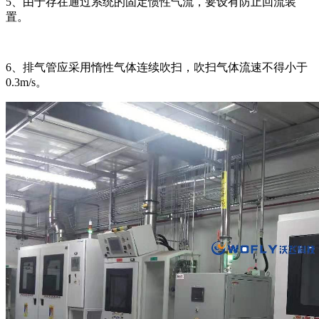
5、由于存在通过系统的固定惯性气流，要设有防止回流装
置。
6、排气管应采用惰性气体连续吹扫，吹扫气体流速不得小于
0.3m/s。