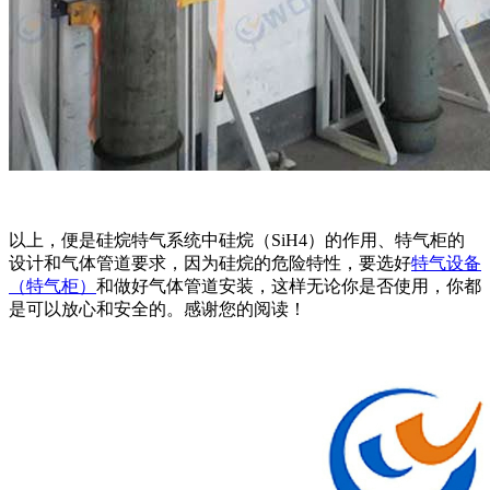
以上，便是硅烷特气系统中硅烷（SiH4）的作用、特气柜的
设计和气体管道要求，因为硅烷的危险特性，要选好
特气设备
（特气柜）
和做好气体管道安装，这样无论你是否使用，你都
是可以放心和安全的。感谢您的阅读！