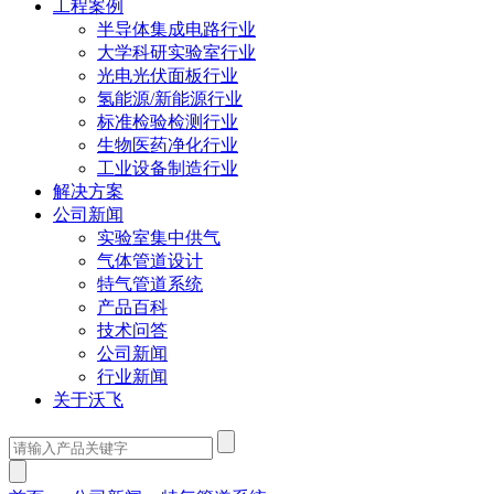
工程案例
半导体集成电路行业
大学科研实验室行业
光电光伏面板行业
氢能源/新能源行业
标准检验检测行业
生物医药净化行业
工业设备制造行业
解决方案
公司新闻
实验室集中供气
气体管道设计
特气管道系统
产品百科
技术问答
公司新闻
行业新闻
关于沃飞