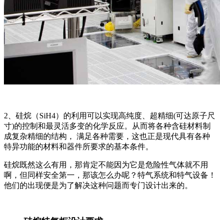
2、硅烷（SiH4）的利用可以实现高纯度、超精细(可达原子尺
寸)的控制和最灵活多变的化学反应。从而将各种含硅材料制
成复杂精细的结构， 满足各种需要，这也正是现代具有各种
特异功能的材料和器件所要求的基本条件。
硅烷既然这么有用，那肯定不能因为它是危险性气体就不用
啊，但同样安全第一，那该怎么办呢？特气系统和特气设备！
他们的出现便是为了解决这种问题而专门设计出来的。