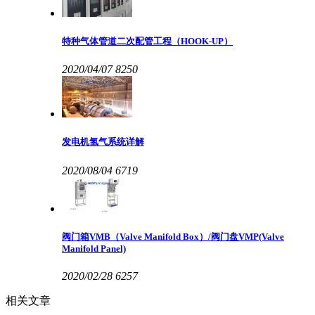
特种气体管道二次配管工程（HOOK-UP）
2020/04/07
8250
发电机氢气系统详解
2020/08/04
6719
阀门箱VMB（Valve Manifold Box）/阀门盘VMP(Valve
Manifold Panel)
2020/02/28
6257
相关文章