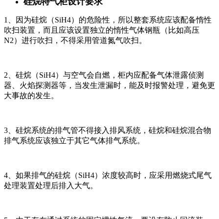
硅烷特气柜设计要求
1、因为硅烷（SiH4）的危险性，所以整套系统应该配备惰性
吹扫装置，而且应该设置独立的惰性气体钢瓶（比如高压
N2）进行吹扫，不得采用管道氮气吹扫。
2、硅烷（SiH4）与空气会自燃，柜内应配备气体泄露侦测
器、火焰探测器等，当发生泄漏时，能及时报警处理，避免更
大事故的发生。
3、硅烷系统的排气管不得接入排风系统，硅烷和硅烷混合物
排气系统应该独立于其它气体排气系统。
4、如果排气的硅烷（SiH4）浓度较高时，应采用燃烧式尾气
处理装置处理后排入大气。