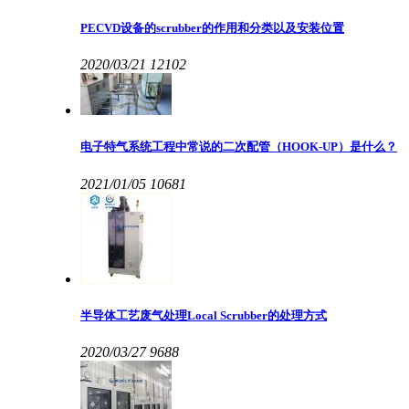
PECVD设备的scrubber的作用和分类以及安装位置
2020/03/21
12102
电子特气系统工程中常说的二次配管（HOOK-UP）是什么？
2021/01/05
10681
半导体工艺废气处理Local Scrubber的处理方式
2020/03/27
9688