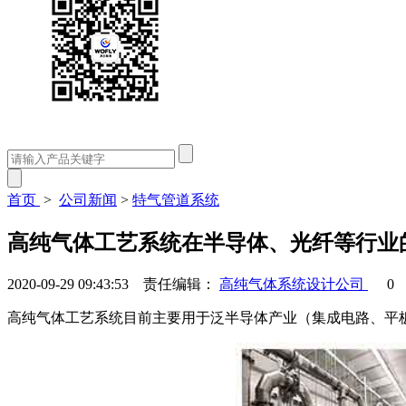
首页
>
公司新闻
>
特气管道系统
高纯气体工艺系统在半导体、光纤等行业
2020-09-29 09:43:53 责任编辑：
高纯气体系统设计公司
0
高纯气体工艺系统目前主要用于泛半导体产业（集成电路、平板