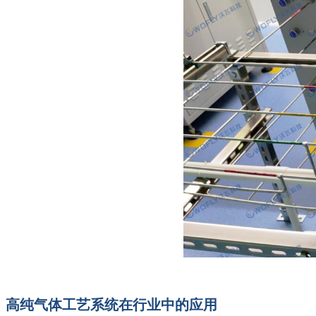
高纯气体工艺系统在行业中的应用