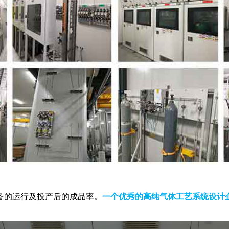
备的运行及投产后的成品率。
一个优秀的高纯气体工艺系统设计