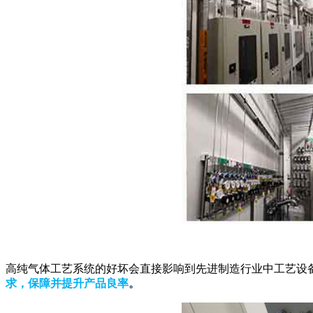
高纯气体工艺系统的好坏会直接影响到先进制造行业中工艺设
求，保障并提升产品良率
。