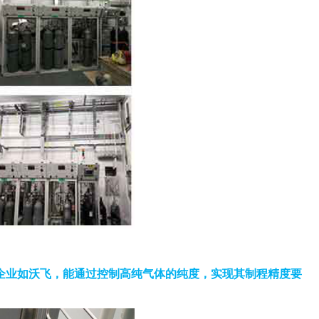
企业如沃飞，能通过控制高纯气体的纯度，实现其制程精度要