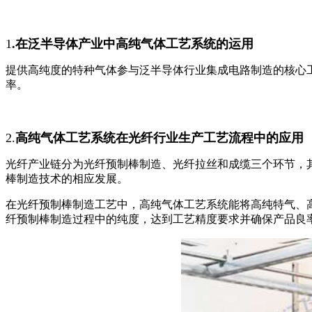
1
.在泛半导体产业中高纯气体工艺系统的运用
提供高纯度的特种气体参与泛半导体行业集成电路制造的核心
率。
2.
高纯气体工艺系统在光纤行业生产工艺流程中的应用
光纤产业链分为光纤预制棒制造、光纤拉丝和成缆三个环节，
棒制造技术的相应发展。
在光纤预制棒制造工艺中，高纯气体工艺系统能将高纯特气、
纤预制棒制造过程中的纯度，达到工艺精度要求并确保产品良