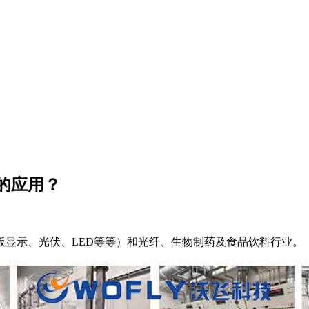
的应用？
显示、光伏、LED等等）和光纤、生物制药及食品饮料行业。