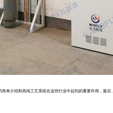
的简单介绍和高纯工艺系统在这些行业中起到的重要作用，最后