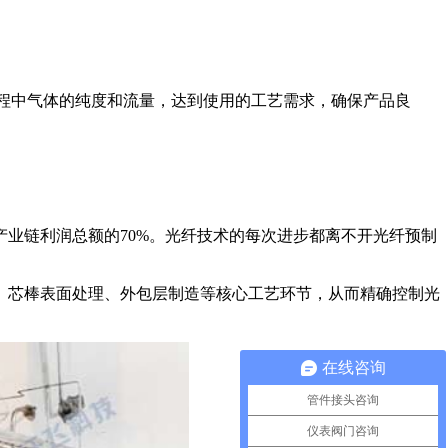
程中气体的纯度和流量，达到使用的工艺需求，确保产品良
业链利润总额的70%。光纤技术的每次进步都离不开光纤预制
、芯棒表面处理、外包层制造等核心工艺环节，从而精确控制光
在线咨询
管件接头咨询
仪表阀门咨询