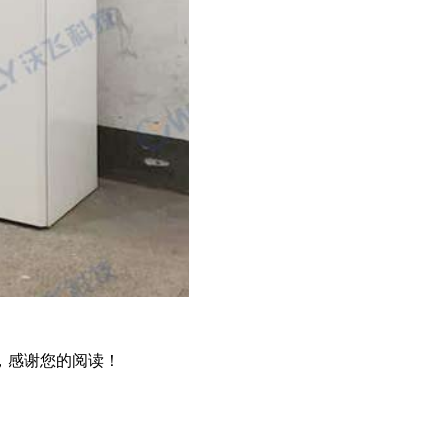
，感谢您的阅读！