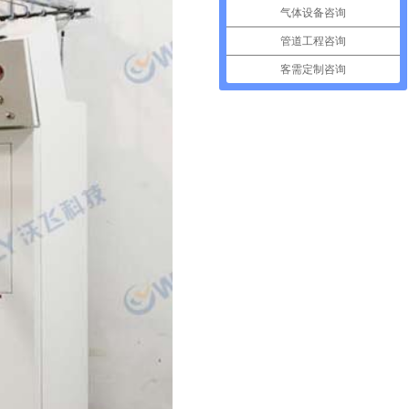
气体设备咨询
管道工程咨询
客需定制咨询