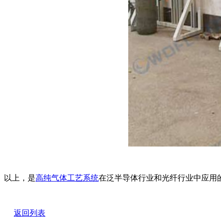
以上，是
高纯气体工艺系统
在泛半导体行业和光纤行业中应用
返回列表