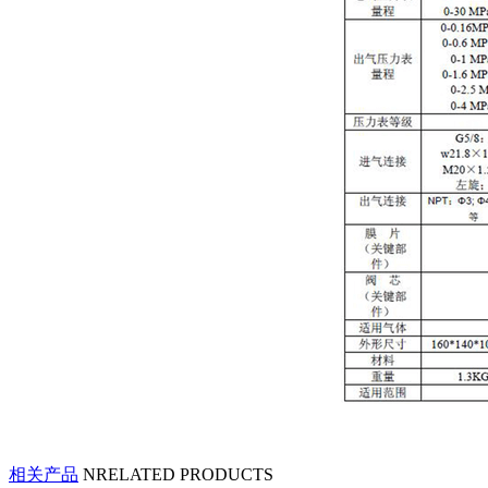
相关产品
NRELATED PRODUCTS