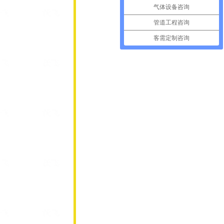
气体设备咨询
管道工程咨询
客需定制咨询