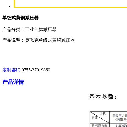
单级式黄铜减压器
产品分类：工业气体减压器
产品说明：奥飞克单级式黄铜减压器
定制咨询
0755-27919860
产品详情