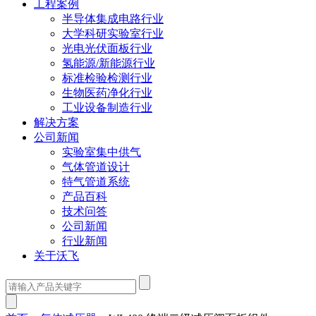
工程案例
半导体集成电路行业
大学科研实验室行业
光电光伏面板行业
氢能源/新能源行业
标准检验检测行业
生物医药净化行业
工业设备制造行业
解决方案
公司新闻
实验室集中供气
气体管道设计
特气管道系统
产品百科
技术问答
公司新闻
行业新闻
关于沃飞