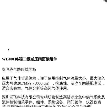
WL400 终端二级减压阀面板组件
奥飞克气路终端面板
应用于气体管道终端，便于使用控制气体流量大小。最大输入
压力可达20.7MPa（3000 psi），抗腐蚀、洁净车间装配测试，
适合实验室、气体分析等高纯气体使用。
深圳沃飞科技有限公司专精研发制造高洁净之集中供气系统及
流体控制相关零件、组件、系统设备、阀门管件、仪器仪表