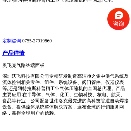
等,还是阿特拉斯科普柯工业气体压缩机的全国总代理。
定制咨询
0755-27919860
产品详情
奥飞克气路终端面板
深圳沃飞科技有限公司专精研发制造高洁净之集中供气系统及
流体控制相关零件、组件、系统设备、阀门管件、仪器仪表
等,还是阿特拉斯科普柯工业气体压缩机的全国总代理。产品
主要应用 在半导体、气体、化工、生物科技、核电、航天、
食品等行业，公司配备世伟洛克最先进的高科技管道自动焊接
设备。提供流体系统整体解决方案，遍布全球的行销服务网
络，赢得全球用户的信赖。