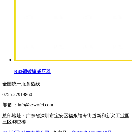
R43铜镀镍减压器
全国统一服务热线
0755-27919860
邮箱 ：info@szwofei.com
总部地址：
广东省深圳市宝安区福永福海街道新和新兴工业园
三区4栋2楼