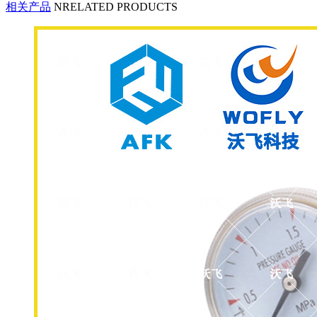
相关产品
NRELATED PRODUCTS