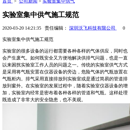
首页
>
公司新闻
>
实验室集中供气
实验室集中供气施工规范
2020-03-20 14:21:35 责任编辑：
深圳沃飞科技有限公司
0
实验室集中供气施工规范
实验室的很多设备的运行都需要各种各样的气体供应，同时也
会产生废气。如何既安全又方便地解决供排气问题，也是一直
以来困扰实验室工作人员的问题之一。传统的实验室供气方式
是采用将气瓶安置在仪器设备的旁边，危险气体的气瓶放置在
气瓶柜内。排气采用直接排放到实验室或是通过简易的管道排
放到窗外。在实验室的发展过程中，随着实验室仪器设备的增
加，实验室内经常是密布着各种各样的管道和气瓶。这样处理
既造成了非常大的安全隐患，也不美观。