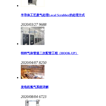
半导体工艺废气处理Local Scrubber的处理方式
2020/03/27
9688
特种气体管道二次配管工程（HOOK-UP）
2020/04/07
8250
发电机氢气系统详解
2020/08/04
6723