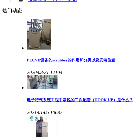
热门动态
PECVD设备的scrubber的作用和分类以及安装位置
2020/03/21
12104
电子特气系统工程中常说的二次配管（HOOK-UP）是什么？
2021/01/05
10687