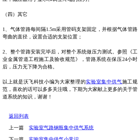
（四）其它
1、气体管路每间隔1.5m采用管码支架固定，并根据气体管路
弯曲的直径，设置合适的支架位置；
2、整个管路安装完毕后，对整个系统做压力测试。参照《工
业金属管道工程施工及验收规范》，管路系统在保压24小时
后，压力无下降为合格。
以上就是沃飞科技小编为大家整理的
实验室集中供气
施工规
范，喜欢的话可以多多关注哦，下期为大家献上更多的关于管
道系统的知识，谢谢！
返回列表
上一篇
实验室气路钢瓶集中供气系统
下一篇
实验室集中供气小常识