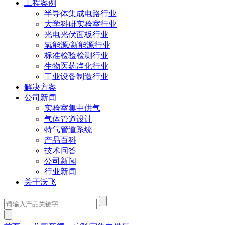
工程案例
半导体集成电路行业
大学科研实验室行业
光电光伏面板行业
氢能源/新能源行业
标准检验检测行业
生物医药净化行业
工业设备制造行业
解决方案
公司新闻
实验室集中供气
气体管道设计
特气管道系统
产品百科
技术问答
公司新闻
行业新闻
关于沃飞