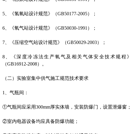
5、《氢氧站设计规范》（GB50177-2005）；
6、《氧气站设计规范》（GB50030-1991）；
7、《压缩空气站设计规范》（GB50029-2003）；
8、《深度冷冻法生产氧气及相关气体安全技术规程》
（GB16912-2008）。
（二）实验室集中供气施工规范技术要求
1、气瓶间：
①气瓶间应采用300mm厚实体墙，安装防爆门，设置泄爆窗；
②室内电器设备均应具备防爆功能；