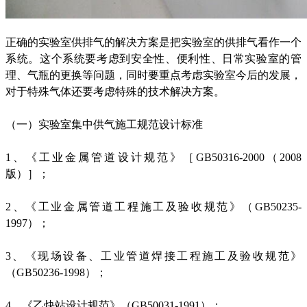
正确的实验室供排气的解决方案是把实验室的供排气看作一个
系统。这个系统要考虑到安全性、便利性、日常实验室的管
理、气瓶的更换等问题，同时要重点考虑实验室今后的发展，
对于特殊气体还要考虑特殊的技术解决方案。
（一）实验室集中供气施工规范设计标准
1、《工业金属管道设计规范》［GB50316-2000（2008
版）］；
2、《工业金属管道工程施工及验收规范》（GB50235-
1997）；
3、《现场设备、工业管道焊接工程施工及验收规范》
（GB50236-1998）；
4、《乙炔站设计规范》（GB50031-1991）；