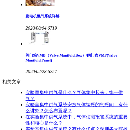
发电机氢气系统详解
2020/08/04
6719
阀门箱VMB（Valve Manifold Box）/阀门盘VMP(Valve
Manifold Panel)
2020/02/28
6257
相关文章
实验室集中供气是什么？气体集中起来，统一供
气？
实验室集中供气系统安放气体钢瓶的气瓶间，有什
么讲究？怎么布置呢？
在实验集中供气系统中，气体侦测报警系统的重要
性和核心是什么？
实验室集中供气系统？有什么优点？深圳各大院校