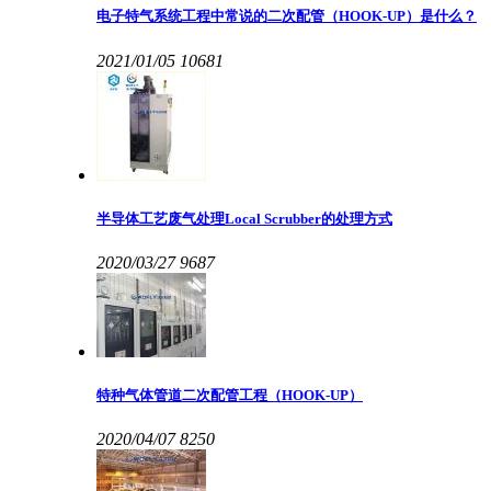
电子特气系统工程中常说的二次配管（HOOK-UP）是什么？
2021/01/05
10681
半导体工艺废气处理Local Scrubber的处理方式
2020/03/27
9687
特种气体管道二次配管工程（HOOK-UP）
2020/04/07
8250