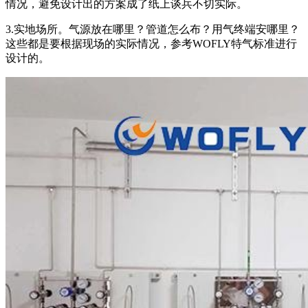
情况，避免设计出的方案成了纸上谈兵不切实际。
3.实地场所。气源放在哪里？管道怎么布？用气终端安哪里？
这些都是要根据现场的实际情况，参考WOFLY特气标准进行
设计的。