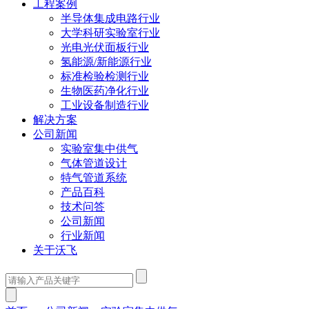
工程案例
半导体集成电路行业
大学科研实验室行业
光电光伏面板行业
氢能源/新能源行业
标准检验检测行业
生物医药净化行业
工业设备制造行业
解决方案
公司新闻
实验室集中供气
气体管道设计
特气管道系统
产品百科
技术问答
公司新闻
行业新闻
关于沃飞