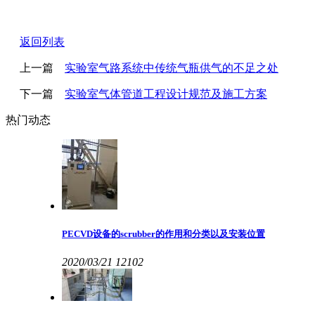
返回列表
上一篇
实验室气路系统中传统气瓶供气的不足之处
下一篇
实验室气体管道工程设计规范及施工方案
热门动态
PECVD设备的scrubber的作用和分类以及安装位置
2020/03/21
12102