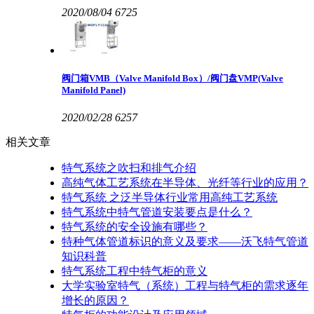
2020/08/04
6725
阀门箱VMB（Valve Manifold Box）/阀门盘VMP(Valve
Manifold Panel)
2020/02/28
6257
相关文章
特气系统之吹扫和排气介绍
高纯气体工艺系统在半导体、光纤等行业的应用？
特气系统 之泛半导体行业常用高纯工艺系统
特气系统中特气管道安装要点是什么？
特气系统的安全设施有哪些？
特种气体管道标识的意义及要求——沃飞特气管道
知识科普
特气系统工程中特气柜的意义
大学实验室特气（系统）工程与特气柜的需求逐年
增长的原因？