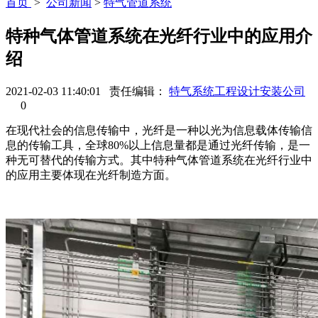
首页
>
公司新闻
>
特气管道系统
特种气体管道系统在光纤行业中的应用介
绍
2021-02-03 11:40:01 责任编辑：
特气系统工程设计安装公司
0
在现代社会的信息传输中，光纤是一种以光为信息载体传输信
息的传输工具，全球80%以上信息量都是通过光纤传输，是一
种无可替代的传输方式。其中特种气体管道系统在光纤行业中
的应用主要体现在光纤制造方面。