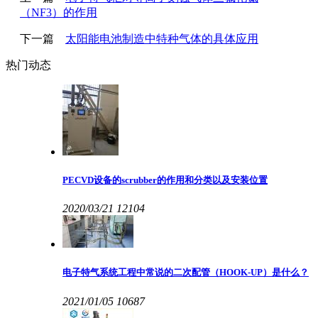
（NF3）的作用
下一篇
太阳能电池制造中特种气体的具体应用
热门动态
PECVD设备的scrubber的作用和分类以及安装位置
2020/03/21
12104
电子特气系统工程中常说的二次配管（HOOK-UP）是什么？
2021/01/05
10687