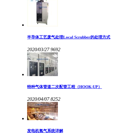
半导体工艺废气处理Local Scrubber的处理方式
2020/03/27
9692
特种气体管道二次配管工程（HOOK-UP）
2020/04/07
8252
发电机氢气系统详解