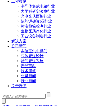
工程案例
半导体集成电路行业
大学科研实验室行业
光电光伏面板行业
氢能源/新能源行业
标准检验检测行业
生物医药净化行业
工业设备制造行业
解决方案
公司新闻
实验室集中供气
气体管道设计
特气管道系统
产品百科
技术问答
公司新闻
行业新闻
关于沃飞