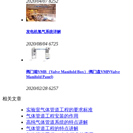
2020/04/07
8252
发电机氢气系统详解
2020/08/04
6725
阀门箱VMB（Valve Manifold Box）/阀门盘VMP(Valve
Manifold Panel)
2020/02/28
6257
相关文章
实验室气体管道工程的要求标准
气体管道工程安装的作用
高纯气体管道系统的特点讲解
气体管道工程的特点讲解