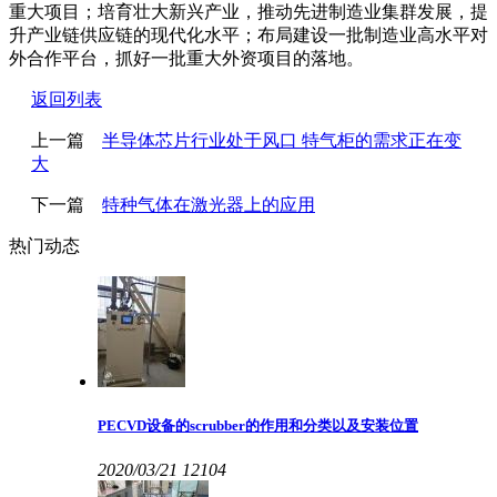
重大项目；培育壮大新兴产业，推动先进制造业集群发展，提
升产业链供应链的现代化水平；布局建设一批制造业高水平对
外合作平台，抓好一批重大外资项目的落地。
返回列表
上一篇
半导体芯片行业处于风口 特气柜的需求正在变
大
下一篇
特种气体在激光器上的应用
热门动态
PECVD设备的scrubber的作用和分类以及安装位置
2020/03/21
12104