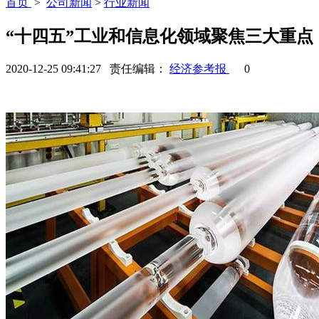
首页
>
公司新闻
>
行业新闻
“十四五”工业和信息化领域聚焦三大重点
2020-12-25 09:41:27 责任编辑：
经济参考报
0