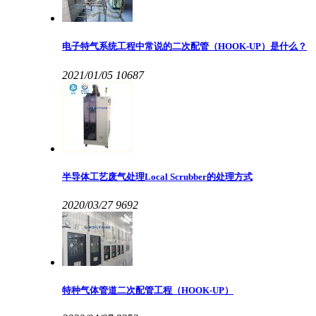
电子特气系统工程中常说的二次配管（HOOK-UP）是什么？
2021/01/05
10687
半导体工艺废气处理Local Scrubber的处理方式
2020/03/27
9692
特种气体管道二次配管工程（HOOK-UP）