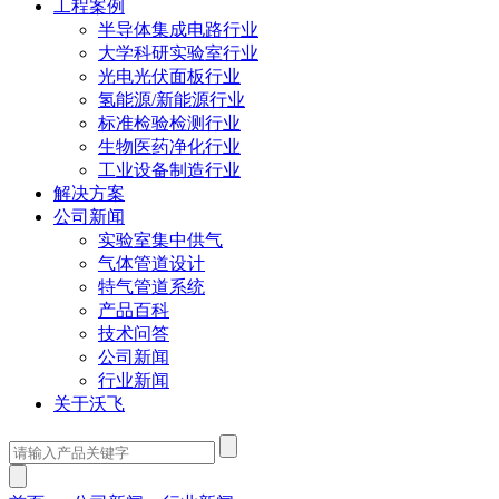
工程案例
半导体集成电路行业
大学科研实验室行业
光电光伏面板行业
氢能源/新能源行业
标准检验检测行业
生物医药净化行业
工业设备制造行业
解决方案
公司新闻
实验室集中供气
气体管道设计
特气管道系统
产品百科
技术问答
公司新闻
行业新闻
关于沃飞