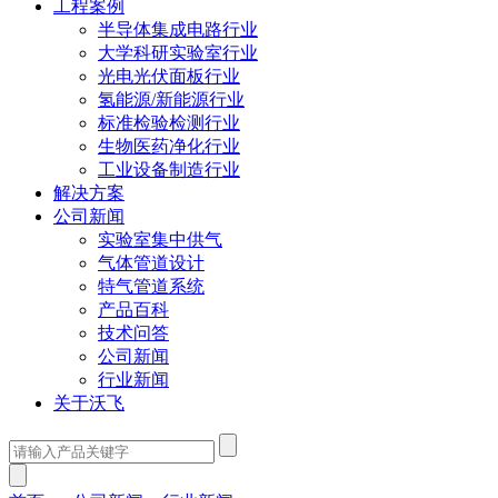
工程案例
半导体集成电路行业
大学科研实验室行业
光电光伏面板行业
氢能源/新能源行业
标准检验检测行业
生物医药净化行业
工业设备制造行业
解决方案
公司新闻
实验室集中供气
气体管道设计
特气管道系统
产品百科
技术问答
公司新闻
行业新闻
关于沃飞