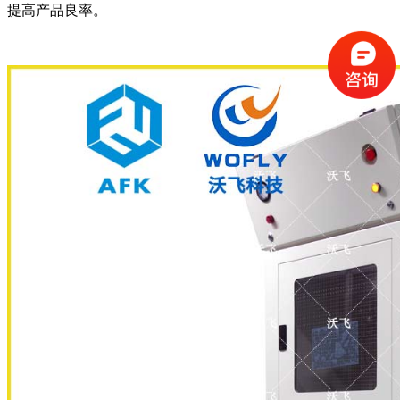
提高产品良率。