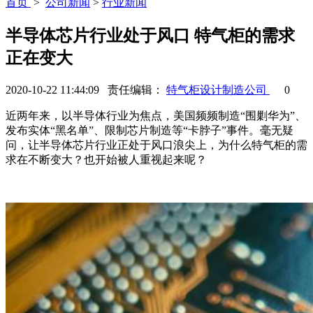
首页
>
公司新闻
>
行业新闻
半导体芯片行业处于风口 特气柜的需求
正在变大
2020-10-22 11:44:09 责任编辑：
特气柜设计制造公司
0
近两年来，以半导体行业为焦点，美国频频制造“围剿华为”、
发布实体“黑名单”、限制芯片制造等“卡脖子”事件。毫无疑
问，让半导体芯片行业正处于风口浪尖上，为什么特气柜的需
求在不断变大？也开始被人重视起来呢？