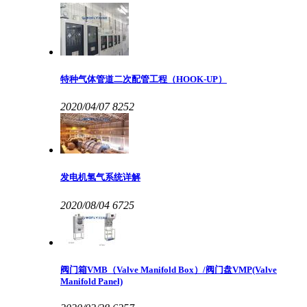
特种气体管道二次配管工程（HOOK-UP）
2020/04/07
8252
发电机氢气系统详解
2020/08/04
6725
阀门箱VMB（Valve Manifold Box）/阀门盘VMP(Valve
Manifold Panel)