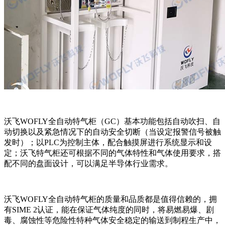
沃飞WOFLY全自动特气柜（GC）基本功能包括自动吹扫、自
动切换以及紧急情况下的自动安全切断（当设定报警信号被触
发时）；以PLC为控制主体，配合触摸屏进行系统显示和设
定；沃飞特气柜还可根据不同的气体特性和气体使用要求，搭
配不同的盘面设计，可以满足半导体行业需求。
沃飞WOFLY全自动特气柜的质量和品质都是值得信赖的，拥
有SIME 2认证，能在保证气体纯度的同时，将易燃易爆、剧
毒、腐蚀性等危险性特种气体安全稳定的输送到制程生产中，