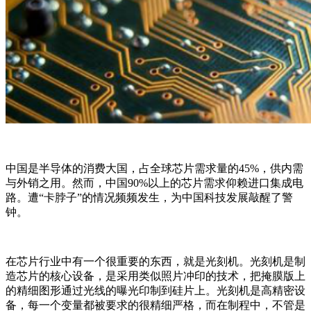
中国是半导体的消费大国，占全球芯片需求量的45%，供内需
与外销之用。然而，中国90%以上的芯片需求仰赖进口集成电
路。遭“卡脖子”的情况频频发生，为中国科技发展敲醒了警
钟。
在芯片行业中有一个很重要的东西，就是光刻机。光刻机是制
造芯片的核心设备，是采用类似照片冲印的技术，把掩膜版上
的精细图形通过光线的曝光印制到硅片上。光刻机是高精密设
备，每一个变量都被要求的很精细严格，而在制程中，不管是