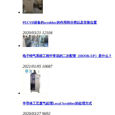
PECVD设备的scrubber的作用和分类以及安装位置
2020/03/21
12104
电子特气系统工程中常说的二次配管（HOOK-UP）是什么？
2021/01/05
10687
半导体工艺废气处理Local Scrubber的处理方式
2020/03/27
9692