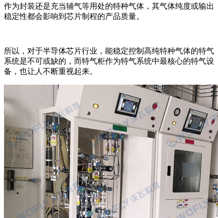
作为封装还是充当辅气等用处的特种气体，其气体纯度或输出
稳定性都会影响到芯片制程的产品质量。
所以，对于半导体芯片行业，能稳定控制高纯特种气体的特气
系统是不可或缺的，而特气柜作为特气系统中最核心的特气设
备，也让人不断重视起来。