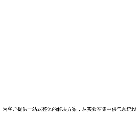
，为客户提供一站式整体的解决方案，从实验室集中供气系统设