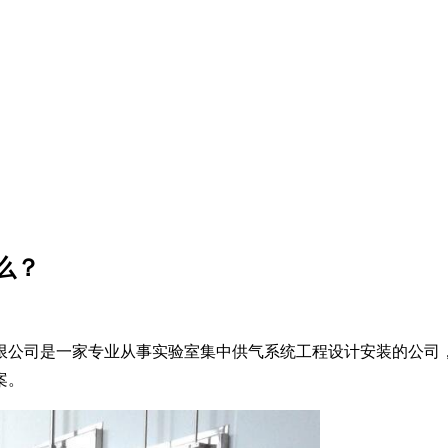
么？
限公司是一家专业从事实验室集中供气系统工程设计安装的公司
案。