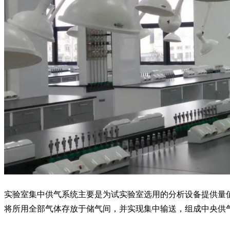
实验室集中供气系统主要是为试实验室选用的分析设备提供量
将所用全部气体存放于储气间，并实现集中输送，组成中央供