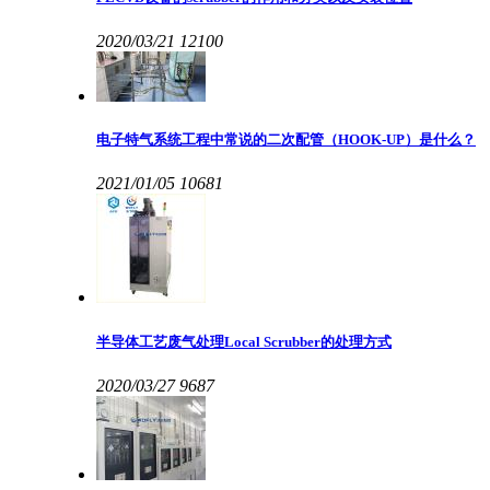
2020/03/21
12100
电子特气系统工程中常说的二次配管（HOOK-UP）是什么？
2021/01/05
10681
半导体工艺废气处理Local Scrubber的处理方式
2020/03/27
9687