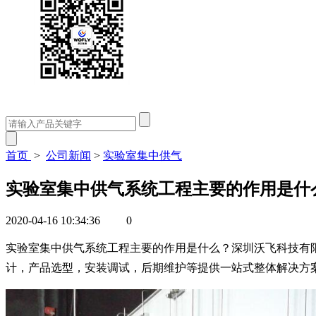
首页
>
公司新闻
>
实验室集中供气
实验室集中供气系统工程主要的作用是什
2020-04-16 10:34:36
0
实验室集中供气系统工程主要的作用是什么？深圳沃飞科技有
计，产品选型，安装调试，后期维护等提供一站式整体解决方