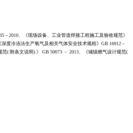
235－2010、《现场设备、工业管道焊接工程施工及验收规范》
2005、《深度冷冻法生产氧气及相关气体安全技术规程》GB 16912－
 附条文说明) 》 GB 50073 － 2013、《城镇燃气设计规范(