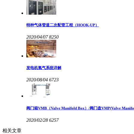
特种气体管道二次配管工程（HOOK-UP）
2020/04/07
8250
发电机氢气系统详解
2020/08/04
6723
阀门箱VMB（Valve Manifold Box）/阀门盘VMP(Valve Manifold
2020/02/28
6257
相关文章