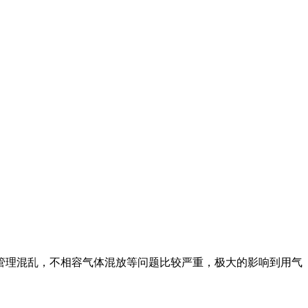
理混乱，不相容气体混放等问题比较严重，极大的影响到用气