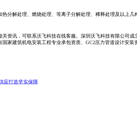
热分解处理、燃烧处理、等离子分解处理、稀释处理及以上几
资讯，可联系沃飞科技在线客服。深圳沃飞科技有限公司成立于
有国家建筑机电安装工程专业承包资质、GC2压力管道设计安装
供应打造坚实保障