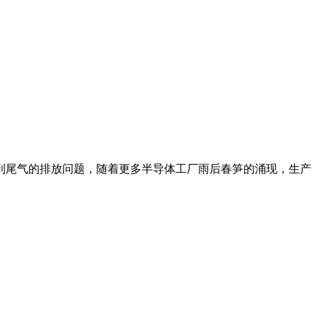
尾气的排放问题，随着更多半导体工厂雨后春笋的涌现，生产