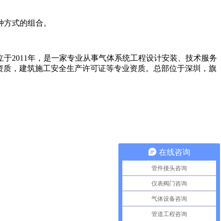
种方式的组合。
2011年，是一家专业从事气体系统工程设计安装、技术服务
资质，建筑施工安全生产许可证等专业资质。总部位于深圳，旗
在线咨询
管件接头咨询
仪表阀门咨询
气体设备咨询
管道工程咨询