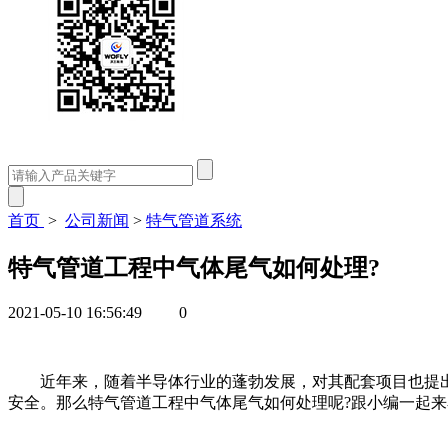
首页
>
公司新闻
>
特气管道系统
特气管道工程中气体尾气如何处理?
2021-05-10 16:56:49
0
近年来，随着半导体行业的蓬勃发展，对其配套项目也提出
安全。那么特气管道工程中气体尾气如何处理呢?跟小编一起来