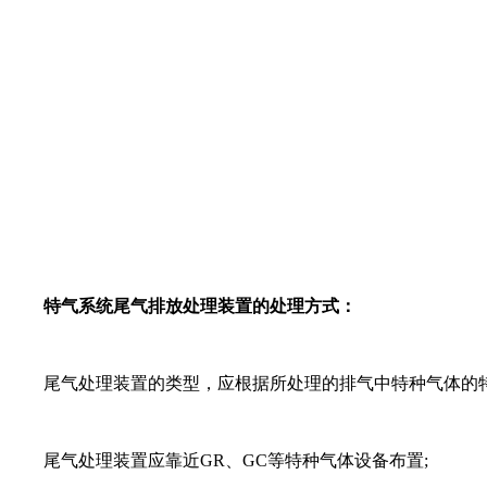
特气系统尾气排放处理装置的处理方式：
尾气处理装置的类型，应根据所处理的排气中特种气体的特
尾气处理装置应靠近GR、GC等特种气体设备布置;