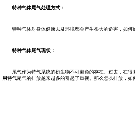
特种气体尾气处理方式：
特种气体对身体健康以及环境都会产生很大的危害，如何处
特种气体尾气现状：
尾气作为特气系统的衍生物不可避免的存在。过去，在很多
用特气尾气的排放越来越多的引起了重视。那么怎么排放，如