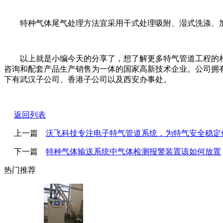
特种气体尾气处理方法宜采用干式处理吸附、湿式洗涤、加
以上就是小编今天的分享了，想了解更多特气管道工程的相关
咨询和配套产品生产销售为一体的国家高新技术企业。公司拥
下有武汉子公司、香港子公司以及西安办事处。
返回列表
上一篇
沃飞科技专注电子特气管道系统，为特气安全稳定
下一篇
特种气体输送系统中气体检测报警装置该如何放置
热门推荐