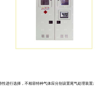
性进行选择，不相容特种气体应分别设置尾气处理装置;