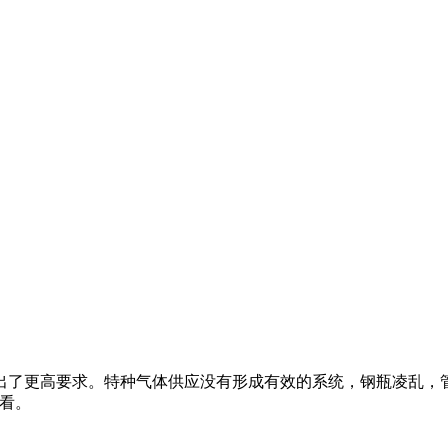
了更高要求。特种气体供应没有形成有效的系统，钢瓶凌乱，管
看。