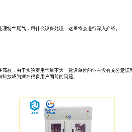
理特气尾气，用什么设备处理，这里将会进行深入介绍。
高校，由于实验室用气量不大，建设单位的业主没有充分意识到
何排放成为摆在很多用户面前的问题。