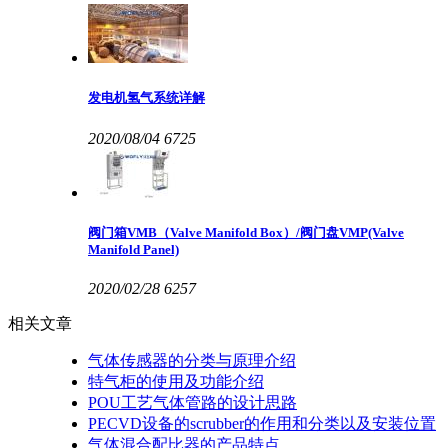
发电机氢气系统详解
2020/08/04
6725
阀门箱VMB（Valve Manifold Box）/阀门盘VMP(Valve
Manifold Panel)
2020/02/28
6257
相关文章
气体传感器的分类与原理介绍
特气柜的使用及功能介绍
POU工艺气体管路的设计思路
PECVD设备的scrubber的作用和分类以及安装位置
气体混合配比器的产品特点