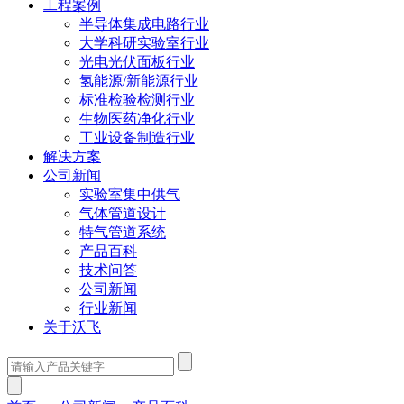
工程案例
半导体集成电路行业
大学科研实验室行业
光电光伏面板行业
氢能源/新能源行业
标准检验检测行业
生物医药净化行业
工业设备制造行业
解决方案
公司新闻
实验室集中供气
气体管道设计
特气管道系统
产品百科
技术问答
公司新闻
行业新闻
关于沃飞