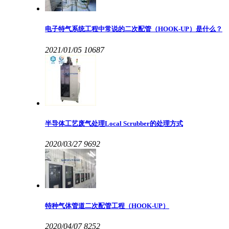
电子特气系统工程中常说的二次配管（HOOK-UP）是什么？
2021/01/05
10687
半导体工艺废气处理Local Scrubber的处理方式
2020/03/27
9692
特种气体管道二次配管工程（HOOK-UP）
2020/04/07
8252