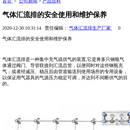
首页
>
公司新闻
>
产品百科
气体汇流排的安全使用和维护保养
2020-12-30 10:31:14 责任编辑：
气体汇流排生产厂家
0
气体汇流排的安全使用和维护保养
气体汇流排是一种集中充气或供气的装置,它是将多只钢瓶气
体通过阀门、导管联接到汇流总管，以便同时对这些钢瓶充
气；或者经减压、稳压后由管道输送到使用场所的专用设备，
以保证用气器具的气源压力稳定可调，并达到不间断供气的目
的。