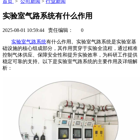
首页
>
公司新闻
>
行业新闻
实验室气路系统有什么作用
2025-08-01 10:59:44 责任编辑：
0
实验室气路系统
有什么作用。实验室气路系统是实验室基
础设施的核心组成部分，其作用贯穿于实验全流程，通过精准
控制气体供应、保障安全性和提升实验效率，为科研工作提供
稳定可靠的支持。以下是实验室气路系统的主要作用及详细解
析：