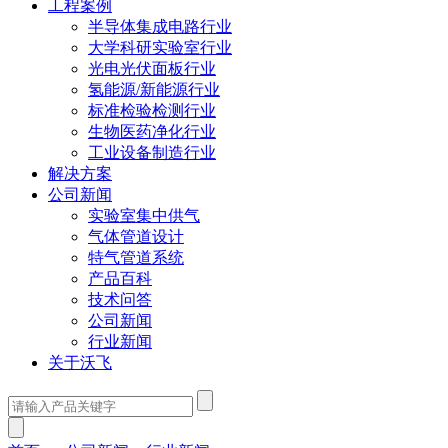
工程案例
半导体集成电路行业
大学科研实验室行业
光电光伏面板行业
氢能源/新能源行业
标准检验检测行业
生物医药净化行业
工业设备制造行业
解决方案
公司新闻
实验室集中供气
气体管道设计
特气管道系统
产品百科
技术问答
公司新闻
行业新闻
关于沃飞