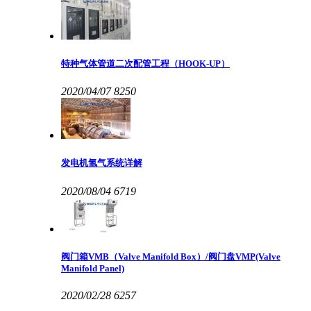
特种气体管道二次配管工程（HOOK-UP）
2020/04/07
8250
发电机氢气系统详解
2020/08/04
6719
阀门箱VMB（Valve Manifold Box）/阀门盘VMP(Valve
Manifold Panel)
2020/02/28
6257