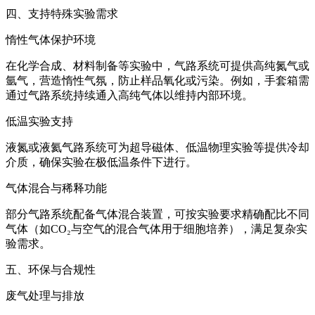
四、支持特殊实验需求
惰性气体保护环境
在化学合成、材料制备等实验中，气路系统可提供高纯氮气或
氩气，营造惰性气氛，防止样品氧化或污染。例如，手套箱需
通过气路系统持续通入高纯气体以维持内部环境。
低温实验支持
液氮或液氦气路系统可为超导磁体、低温物理实验等提供冷却
介质，确保实验在极低温条件下进行。
气体混合与稀释功能
部分气路系统配备气体混合装置，可按实验要求精确配比不同
气体（如CO₂与空气的混合气体用于细胞培养），满足复杂实
验需求。
五、环保与合规性
废气处理与排放