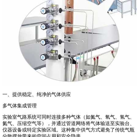
一、提供稳定、纯净的气体供应
多气体集成管理
实验室气路系统可同时连接多种气体（如氮气、氧气、氢气、
氦气、压缩空气等），并通过管道网络将气体输送至实验台、
仪器设备或特定实验区域。这种集中供气方式避免了传统气瓶
分散摆放带来的空间占用和安全隐患。