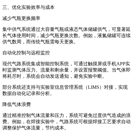
三、优化实验效率与成本
减少气瓶更换频率
集中供气系统通过大容量气瓶或液态气体储罐供气，可显著延
长气体使用时间，减少气瓶更换次数。例如，液氮储罐可连续
供气数周，而传统气瓶需每天更换。
自动化控制与远程监控
现代气路系统集成智能控制系统，可通过触摸屏或手机APP实
时监测气体压力、流量和剩余量，并设置报警阈值。当气体即
将耗尽时，系统会自动发送通知，避免实验中断。
部分系统还支持与实验室信息管理系统（LIMS）对接，实现
数据自动化记录和分析。
降低气体浪费
通过精准控制气体流量和压力，系统可避免过度供气造成的浪
费。例如，在焊接实验中，气路系统可根据焊接工艺要求自动
调整保护气体流量，节约成本。