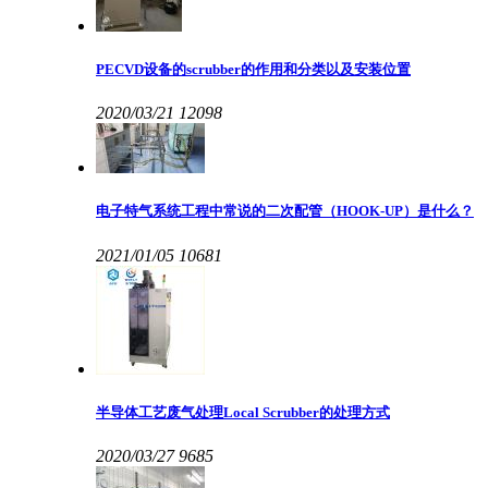
PECVD设备的scrubber的作用和分类以及安装位置
2020/03/21
12098
电子特气系统工程中常说的二次配管（HOOK-UP）是什么？
2021/01/05
10681
半导体工艺废气处理Local Scrubber的处理方式
2020/03/27
9685