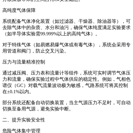
高纯度气体保障
系统配备气体净化装置（如过滤器、干燥器、除油器等），可
去除气体中的杂质、水分和油污，确保气体纯度满足实验要求
（如半导体实验需99.999%以上的高纯气体）。
对于特殊气体（如易燃易爆气体或有毒气体），系统会采用专
用管道和阀门，防止交叉污染。
压力与流量精准控制
通过减压阀、压力表和流量计等组件，系统可实时调节气体压
力和流量，确保实验过程中气体供应的稳定性。例如，气相色
谱仪（GC）对载气流量波动极为敏感，气路系统可将其控制
在±0.1%以内。
部分系统还配备自动切换装置，当主气源压力不足时，可自动
切换至备用气源，避免实验中断。
二、提升实验安全性
危险气体集中管理