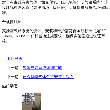
对于有毒或有害气体（如氟化氢、硫化氢等），气路系统可连
接废气处理装置（如洗涤塔、吸附塔），确保排放符合环保标
准。
合规性认证
实验室气路系统的设计、安装和维护需符合国际标准（如ISO
14644、NFPA 99）和当地法规要求，确保实验室通过认证审
核。
返回列表
上一篇
气体充装系统详细讲解
下一篇
什么是特气体管道安装工程？
热门动态