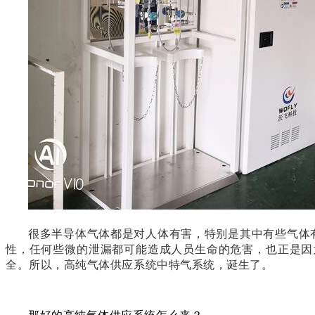
很多半导体气体都是对人体有害，特别是其中有些气体
性，任何些微的泄漏都可能造成人员生命的危害，也正是因
全。所以，高纯气体供应系统中特气系统，诞生了。