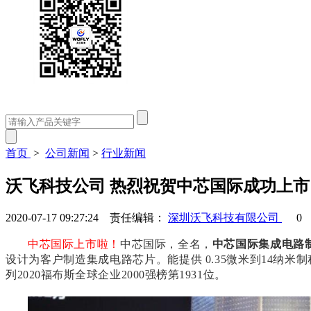
首页
>
公司新闻
>
行业新闻
沃飞科技公司 热烈祝贺中芯国际成功上市
2020-07-17 09:27:24 责任编辑：
深圳沃飞科技有限公司
0
中芯国际上市啦！
中芯国际，全名，
中芯国际集成电路
设计为客户制造集成电路芯片。能提供 0.35微米到14纳米
列2020福布斯全球企业2000强榜第1931位。