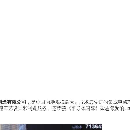
制造有限公司
，是中国内地规模最大、技术最先进的集成电路
制程工艺设计和制造服务。还荣获《半导体国际》杂志颁发的"2