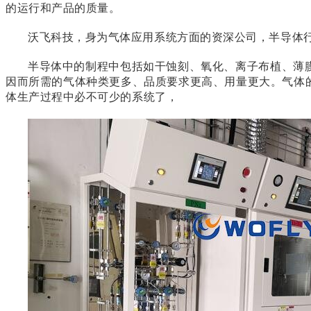
的运行和产品的质量。
沃飞科技，身为气体应用系统方面的资深公司，半导体
半导体中的制程中包括如干蚀刻、氧化、离子布植、薄
因而所需的气体种类更多、品质要求更高、用量更大。
气体
体生产过程中必不可少的系统了，