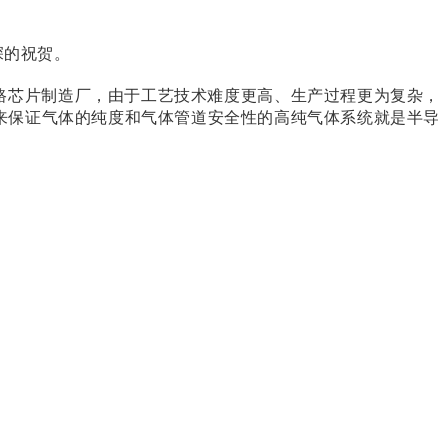
深的祝贺。
路芯片制造厂，由于工艺技术难度更高、生产过程更为复杂，
来保证气体的纯度和气体管道安全性的高纯气体系统就是半导