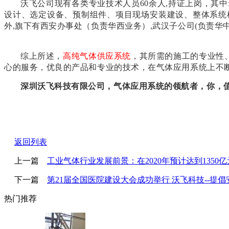
沃飞公司现有各类专业技术人员60余人,持证上岗，其
设计、选定设备、预制组件、项目现场安装建设、整体系统检测等
外,旗下有西安办事处（负责华西业务）,武汉子公司(负责华
综上所述，
高纯气体供应系统
，其所需的施工的专业性
心的服务，优良的产品和专业的技术，在气体应用系统上不
深圳沃飞科技有限公司，气体应用系统的领航者，你，
返回列表
上一篇
工业气体行业发展前景：在2020年预计达到1350亿
下一篇
第21届全国医院建设大会成功举行 沃飞科技--提
热门推荐