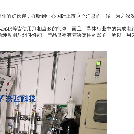
行业的好伙伴，在听到中心国际上市这个消息的时候，为之深
膜沉积等皆使用到相当多的气体，而且半导体行业中的
集成电
的纯度则对组件性能、产品良率有着决定性的影响，所以，用