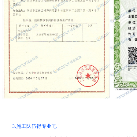
3.施工队伍得专业吧！