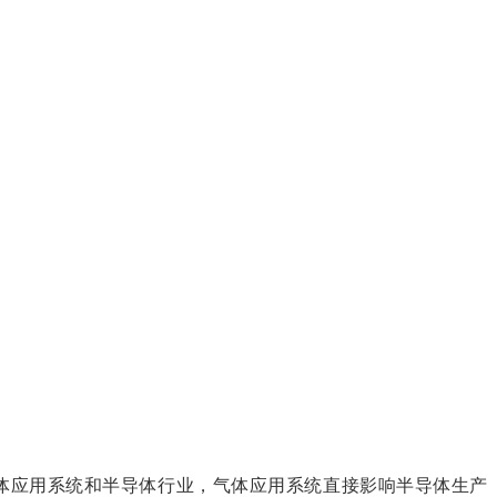
体应用系统和半导体行业，气体应用系统直接影响半导体生产