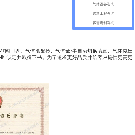
气体设备咨询
管道工程咨询
客需定制咨询
阀门盘、气体混配器、气体全
半自动切换装置、气体减压
MP
/
业”认定并取得证书。
为了
追求更好品质并给客户提供更高更