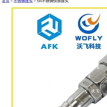
首页
>
不锈钢接头
>
SH不锈钢快插接头