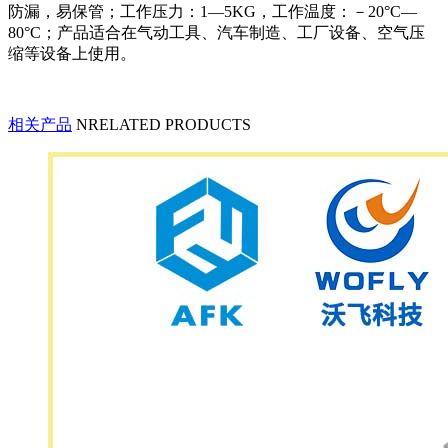
防漏，易保管；工作压力：1—5KG，工作温度：－20°C—
80°C；产品适合在气动工具、汽车制造、工厂设备、空气压
缩等设备上使用。
相关产品
NRELATED PRODUCTS