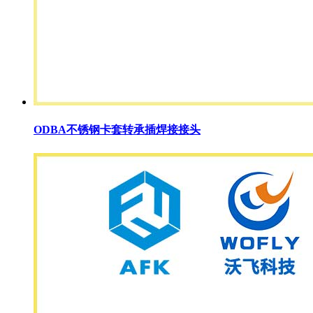
ODBA不锈钢卡套转承插焊接接头