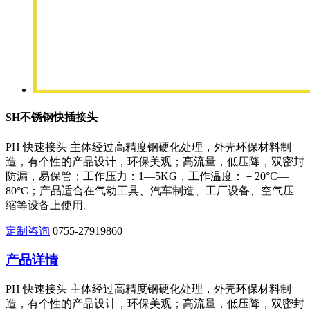
SH不锈钢快插接头
PH 快速接头 主体经过高精度钢硬化处理，外壳环保材料制
造，有个性的产品设计，环保美观；高流量，低压降，双密封
防漏，易保管；工作压力：1—5KG，工作温度：－20°C—
80°C；产品适合在气动工具、汽车制造、工厂设备、空气压
缩等设备上使用。
定制咨询
0755-27919860
产品详情
PH 快速接头 主体经过高精度钢硬化处理，外壳环保材料制
造，有个性的产品设计，环保美观；高流量，低压降，双密封