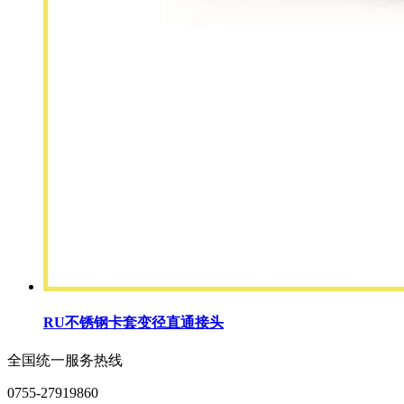
RU不锈钢卡套变径直通接头
全国统一服务热线
0755-27919860