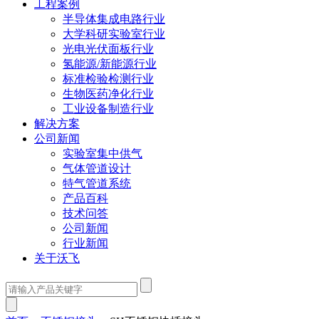
工程案例
半导体集成电路行业
大学科研实验室行业
光电光伏面板行业
氢能源/新能源行业
标准检验检测行业
生物医药净化行业
工业设备制造行业
解决方案
公司新闻
实验室集中供气
气体管道设计
特气管道系统
产品百科
技术问答
公司新闻
行业新闻
关于沃飞