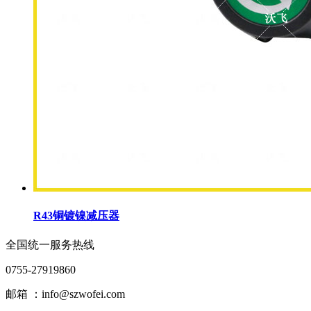
R43铜镀镍减压器
全国统一服务热线
0755-27919860
邮箱 ：info@szwofei.com