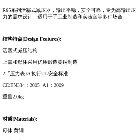
R95系列活塞式减压器，输出平稳，安全可靠，专为高输出压
力的需求设计。适用于手工业制造和实验室等多种场合。
结构特点(Design Features):
活塞式减压结构
上盖和母体采用优质锻造黄铜制造
2〞压力表 Ø 执行UL安全标准
CE:EN334：2005+A1：2009
重量2.0kg
材质(Materials):
母体:黄铜