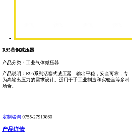
R95黄铜减压器
产品分类：工业气体减压器
产品说明：R95系列活塞式减压器，输出平稳，安全可靠，专
为高输出压力的需求设计。适用于手工业制造和实验室等多种
场合。
定制咨询
0755-27919860
产品详情