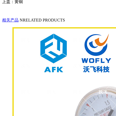
上盖：黄铜
相关产品
NRELATED PRODUCTS