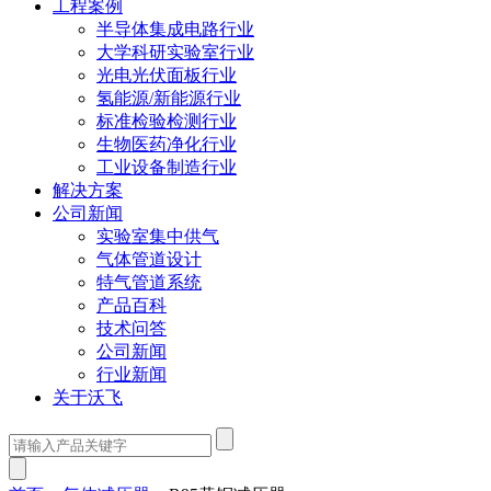
工程案例
半导体集成电路行业
大学科研实验室行业
光电光伏面板行业
氢能源/新能源行业
标准检验检测行业
生物医药净化行业
工业设备制造行业
解决方案
公司新闻
实验室集中供气
气体管道设计
特气管道系统
产品百科
技术问答
公司新闻
行业新闻
关于沃飞