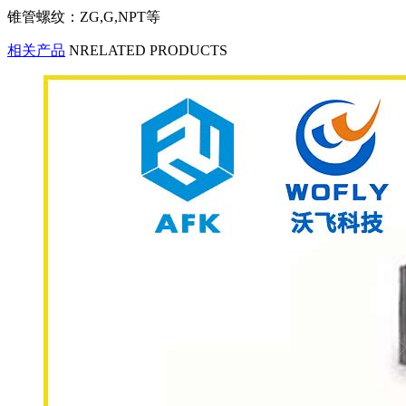
锥管螺纹：ZG,G,NPT等
相关产品
NRELATED PRODUCTS