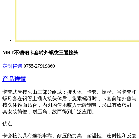
MRT不锈钢卡套转外螺纹三通接头
定制咨询
0755-27919860
产品详情
卡套式管接头由三部分组成：接头体、卡套、螺母。当卡套和
螺母套在钢管上插入接头体后，旋紧螺母时，卡套前端外侧与
接头体锥面贴合，内刃均匀地咬入无缝钢管，形成有效密封。
其安装简便，耐压高，故而得到广泛应用。
优点
卡套接头具有连接牢靠、耐压能力高、耐温性、密封性和反复