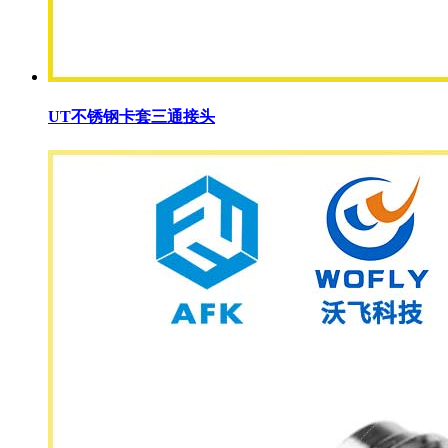
UT不锈钢卡套三通接头