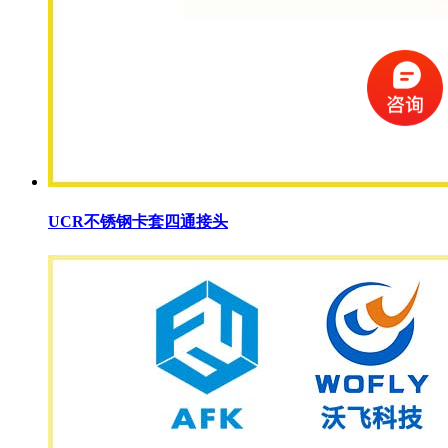
UCR不锈钢卡套四通接头