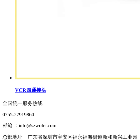
VCR四通接头
全国统一服务热线
0755-27919860
邮箱 ：info@szwofei.com
总部地址：
广东省深圳市宝安区福永福海街道新和新兴工业园