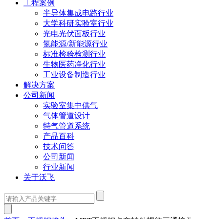
工程案例
半导体集成电路行业
大学科研实验室行业
光电光伏面板行业
氢能源/新能源行业
标准检验检测行业
生物医药净化行业
工业设备制造行业
解决方案
公司新闻
实验室集中供气
气体管道设计
特气管道系统
产品百科
技术问答
公司新闻
行业新闻
关于沃飞