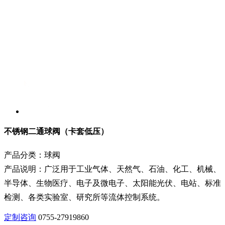
不锈钢二通球阀（卡套低压）
产品分类：球阀
产品说明：广泛用于工业气体、天然气、石油、化工、机械、
半导体、生物医疗、电子及微电子、太阳能光伏、电站、标准
检测、各类实验室、研究所等流体控制系统。
定制咨询
0755-27919860