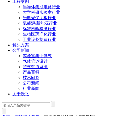
工程案例
半导体集成电路行业
大学科研实验室行业
光电光伏面板行业
氢能源/新能源行业
标准检验检测行业
生物医药净化行业
工业设备制造行业
解决方案
公司新闻
实验室集中供气
气体管道设计
特气管道系统
产品百科
技术问答
公司新闻
行业新闻
关于沃飞