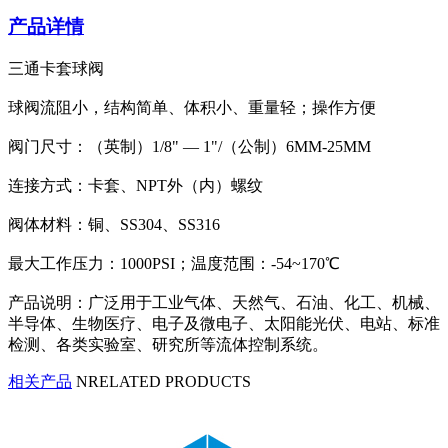
产品详情
三通卡套球阀
球阀流阻小，结构简单、体积小、重量轻；操作方便
阀门尺寸：（英制）1/8" — 1"/（公制）6MM-25MM
连接方式：卡套、NPT外（内）螺纹
阀体材料：铜、SS304、SS316
最大工作压力：1000PSI；温度范围：-54~170℃
产品说明：广泛用于工业气体、天然气、石油、化工、机械、
半导体、生物医疗、电子及微电子、太阳能光伏、电站、标准
检测、各类实验室、研究所等流体控制系统。
相关产品
NRELATED PRODUCTS